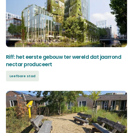
Riff: het eerste gebouw ter wereld dat jaarrond
nectar produceert
Leefbare stad