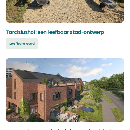
Tarcisiushof: een leefbaar stad-ontwerp
Leefbare stad