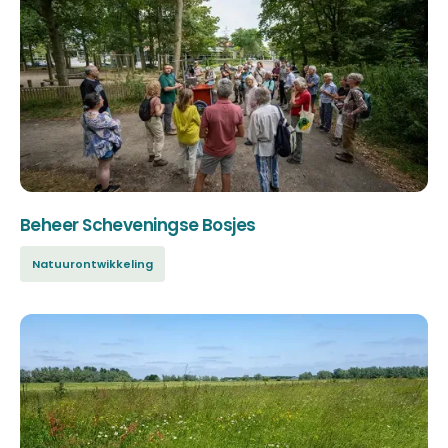
Beheer Scheveningse Bosjes
Natuurontwikkeling