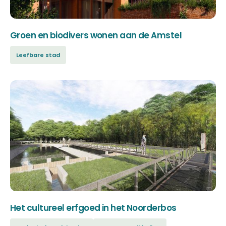
Groen en biodivers wonen aan de Amstel
Leefbare stad
Het cultureel erfgoed in het Noorderbos