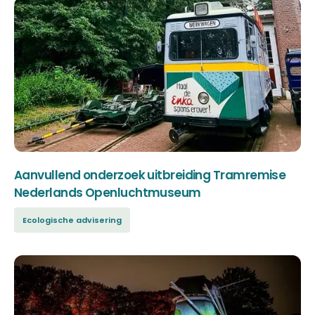
Aanvullend onderzoek uitbreiding Tramremise
Nederlands Openluchtmuseum
Ecologische advisering