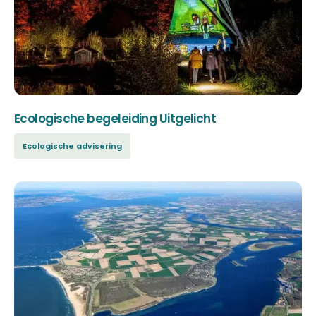
Ecologische begeleiding Uitgelicht
Ecologische advisering