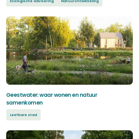
Ecologische advisering
Natuurontwikkeling
Geestwater: waar wonen en natuur
samenkomen
Leefbare stad