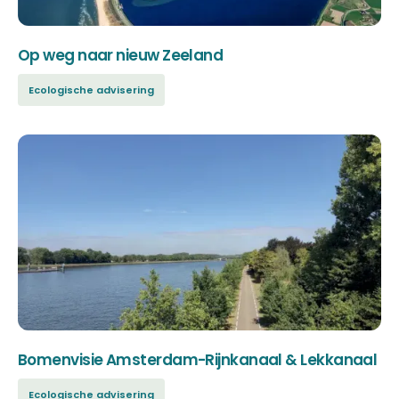
Op weg naar nieuw Zeeland
Ecologische advisering
Bomenvisie Amsterdam-Rijnkanaal & Lekkanaal
Ecologische advisering