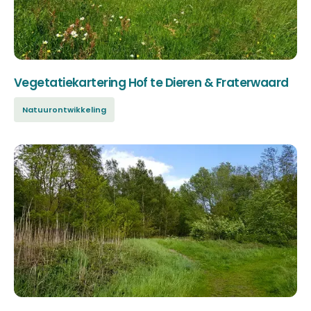
Vegetatiekartering Hof te Dieren & Fraterwaard
Natuurontwikkeling