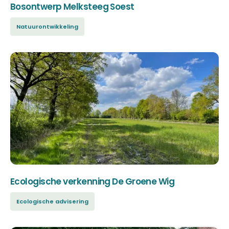
Bosontwerp Melksteeg Soest
Natuurontwikkeling
Ecologische verkenning De Groene Wig
Ecologische advisering