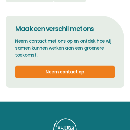
Maak een verschil met ons
Neem contact met ons op en ontdek hoe wij
samen kunnen werken aan een groenere
toekomst.
Neem contact op