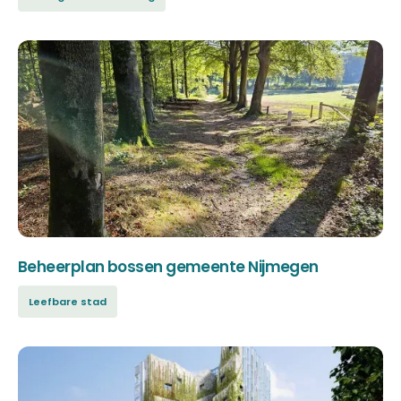
Beheerplan bossen gemeente Nijmegen
Leefbare stad