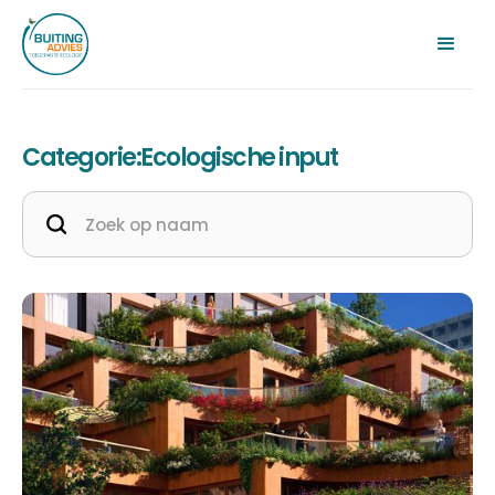
Categorie:
Ecologische input