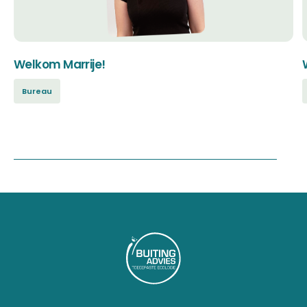
Welkom Marrije!
Bureau