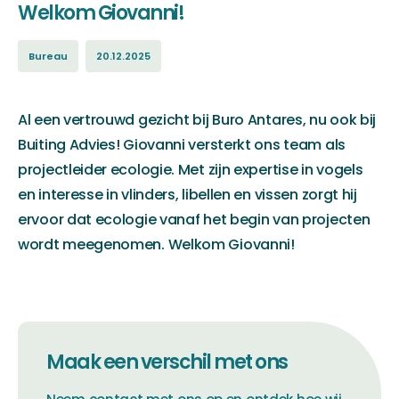
Welkom Giovanni!
Bureau
20.12.2025
Al een vertrouwd gezicht bij Buro Antares, nu ook bij
Buiting Advies! Giovanni versterkt ons team als
projectleider ecologie. Met zijn expertise in vogels
en interesse in vlinders, libellen en vissen zorgt hij
ervoor dat ecologie vanaf het begin van projecten
wordt meegenomen. Welkom Giovanni!
Maak een verschil met ons