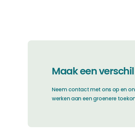
Maak een verschil
Neem contact met ons op en on
werken aan een groenere toeko