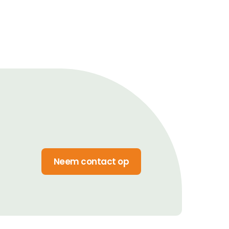
Neem contact op