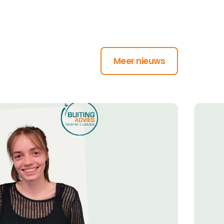
Meer nieuws