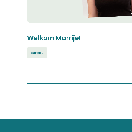
Welkom Marrije!
Bureau