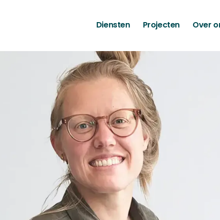
Diensten
Projecten
Over o