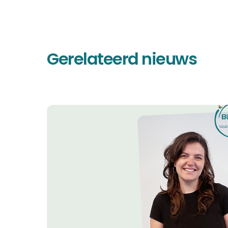
Gerelateerd nieuws