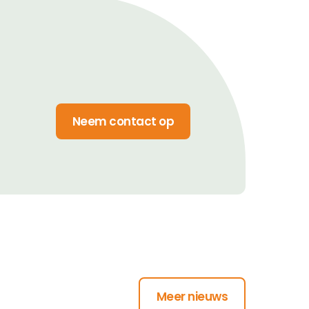
Neem contact op
Meer nieuws