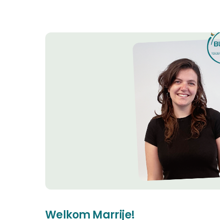
Welkom Marrije!