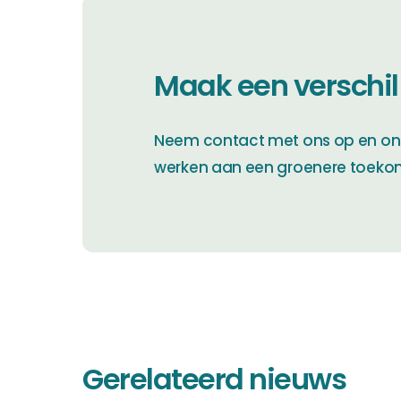
Maak een verschil
Neem contact met ons op en on
werken aan een groenere toeko
Gerelateerd nieuws