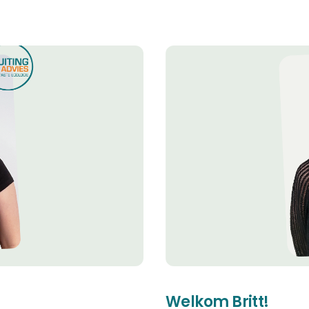
Welkom Britt!