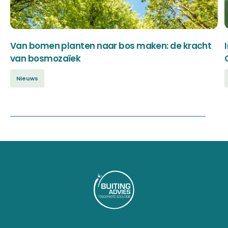
Van bomen planten naar bos maken: de kracht
van bosmozaïek
Nieuws