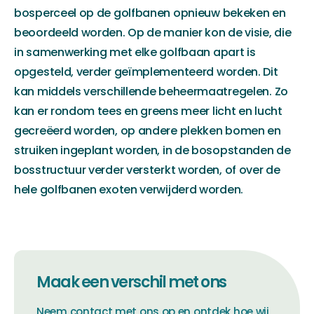
bosperceel op de golfbanen opnieuw bekeken en
beoordeeld worden. Op de manier kon de visie, die
in samenwerking met elke golfbaan apart is
opgesteld, verder geïmplementeerd worden. Dit
kan middels verschillende beheermaatregelen. Zo
kan er rondom tees en greens meer licht en lucht
gecreëerd worden, op andere plekken bomen en
struiken ingeplant worden, in de bosopstanden de
bosstructuur verder versterkt worden, of over de
hele golfbanen exoten verwijderd worden.
Maak een verschil met ons
Neem contact met ons op en ontdek hoe wij