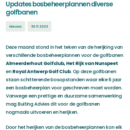
Updates bosbeheerplannen diverse
golfbanen
Nieuws
30.11.2023
Deze maand stond in het teken van de herijking van
verschillende bosbeheerplannen voor de golfbanen
Almeerderhout Golfclub, Het Rijk van Nunspeet
en
Royal Antwerp Golf Club
. Op deze golfbanen
staan schitterende bosopstanden waar elke 6 jaar
een bosbeheerplan voor geschreven moet worden.
Vanwege een prettige en duurzame samenwerking
mag Buiting Advies dit voor de golfbanen
nogmaals uitvoeren en herijken.
Door het herijken van de bosbeheerplannen kon elk