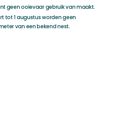
ent geen ooievaar gebruik van maakt.
rt tot 1 augustus worden geen
eter van een bekend nest.