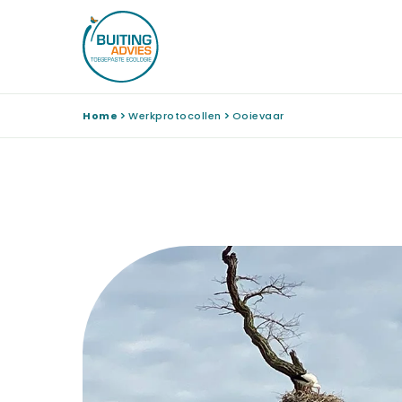
Home
Werkprotocollen
Ooievaar