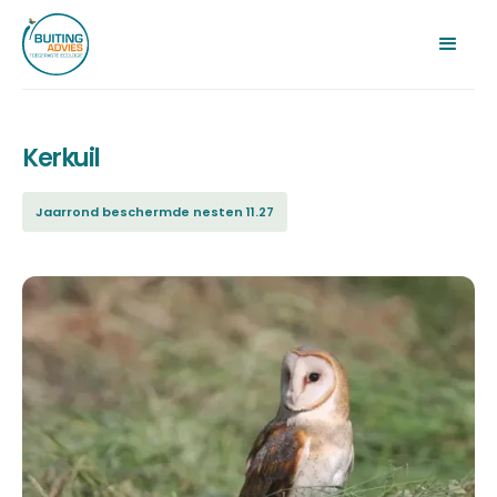
Kerkuil
Jaarrond beschermde nesten 11.27