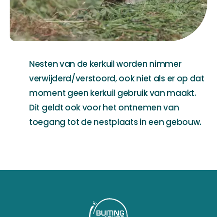
Nesten van de kerkuil worden nimmer
verwijderd/verstoord, ook niet als er op dat
moment geen kerkuil gebruik van maakt.
Dit geldt ook voor het ontnemen van
toegang tot de nestplaats in een gebouw.