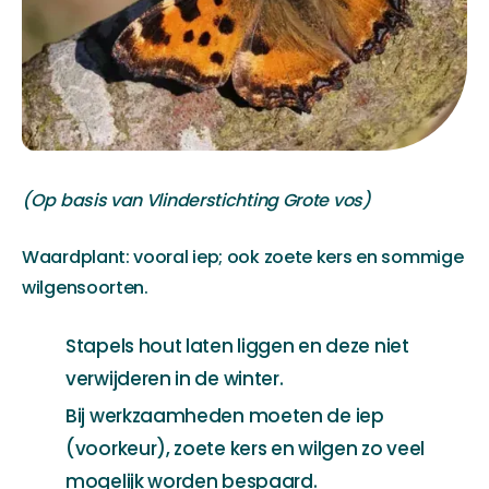
(Op basis van Vlinderstichting Grote vos)
Waardplant: vooral iep; ook zoete kers en sommige
wilgensoorten.
Stapels hout laten liggen en deze niet
verwijderen in de winter.
Bij werkzaamheden moeten de iep
(voorkeur), zoete kers en wilgen zo veel
mogelijk worden bespaard.