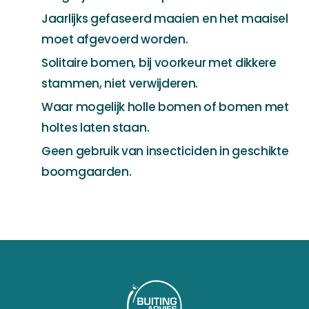
Jaarlijks gefaseerd maaien en het maaisel
moet afgevoerd worden.
Solitaire bomen, bij voorkeur met dikkere
stammen, niet verwijderen.
Waar mogelijk holle bomen of bomen met
holtes laten staan.
Geen gebruik van insecticiden in geschikte
boomgaarden.