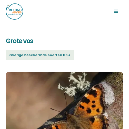
Grote vos
Overige beschermde soorten 11.54