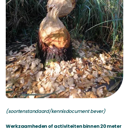
(soortenstandaard/kennisdocument bever)
Werkzaamheden of activiteiten binnen 20 meter