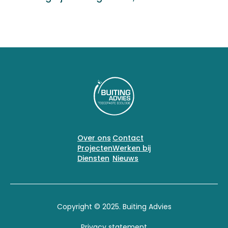
Over ons
Contact
Projecten
Werken bij
Diensten
Nieuws
Copyright © 2025. Buiting Advies
Privacy statement