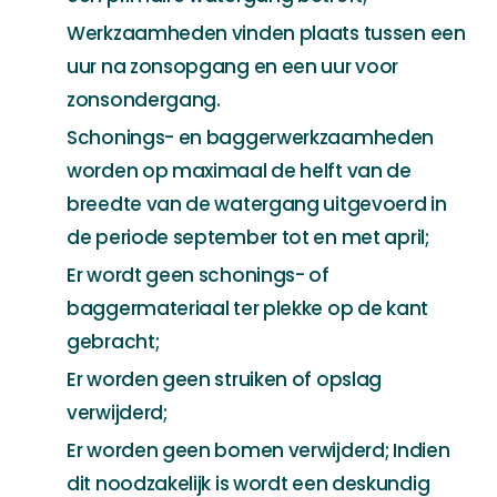
Werkzaamheden vinden plaats tussen een
uur na zonsopgang en een uur voor
zonsondergang.
Schonings- en baggerwerkzaamheden
worden op maximaal de helft van de
breedte van de watergang uitgevoerd in
de periode september tot en met april;
Er wordt geen schonings- of
baggermateriaal ter plekke op de kant
gebracht;
Er worden geen struiken of opslag
verwijderd;
Er worden geen bomen verwijderd; Indien
dit noodzakelijk is wordt een deskundig