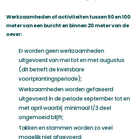
Werkzaamheden of activiteiten tussen 50 en 100
meter van een burcht en binnen 20 meter van de
oever:
Er worden geen werkzaamheden
uitgevoerd van mei tot en met augustus
(dit betreft de kwetsbare
voortplantingsperiode);
Werkzaamheden worden gefaseerd
uitgevoerd in de periode september tot en
met april waarbij minimaal 1/3 deel
ongemoeid blijft;
Takken en stammen worden zo veel
mogelijk niet afgevoerd;