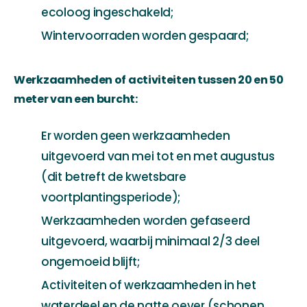
ecoloog ingeschakeld;
Wintervoorraden worden gespaard;
Werkzaamheden of activiteiten tussen 20 en 50
meter van een burcht:
Er worden geen werkzaamheden
uitgevoerd van mei tot en met augustus
(dit betreft de kwetsbare
voortplantingsperiode);
Werkzaamheden worden gefaseerd
uitgevoerd, waarbij minimaal 2/3 deel
ongemoeid blijft;
Activiteiten of werkzaamheden in het
waterdeel en de natte oever (schonen,