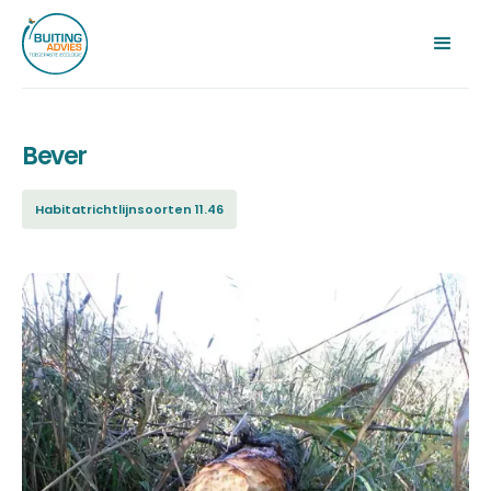
Bever
Habitatrichtlijnsoorten 11.46