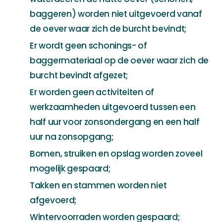
baggeren) worden niet uitgevoerd vanaf
de oever waar zich de burcht bevindt;
Er wordt geen schonings- of
baggermateriaal op de oever waar zich de
burcht bevindt afgezet;
Er worden geen activiteiten of
werkzaamheden uitgevoerd tussen een
half uur voor zonsondergang en een half
uur na zonsopgang;
Bomen, struiken en opslag worden zoveel
mogelijk gespaard;
Takken en stammen worden niet
afgevoerd;
Wintervoorraden worden gespaard;