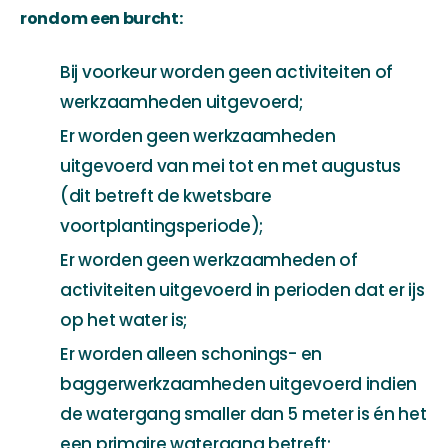
rondom een burcht:
Bij voorkeur worden geen activiteiten of
werkzaamheden uitgevoerd;
Er worden geen werkzaamheden
uitgevoerd van mei tot en met augustus
(dit betreft de kwetsbare
voortplantingsperiode);
Er worden geen werkzaamheden of
activiteiten uitgevoerd in perioden dat er ijs
op het water is;
Er worden alleen schonings- en
baggerwerkzaamheden uitgevoerd indien
de watergang smaller dan 5 meter is én het
een primaire watergang betreft;