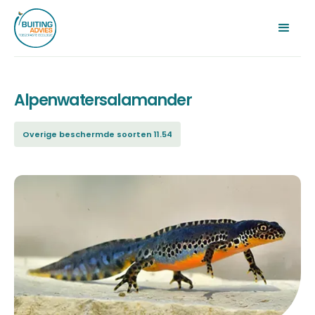
Alpenwatersalamander
Overige beschermde soorten 11.54