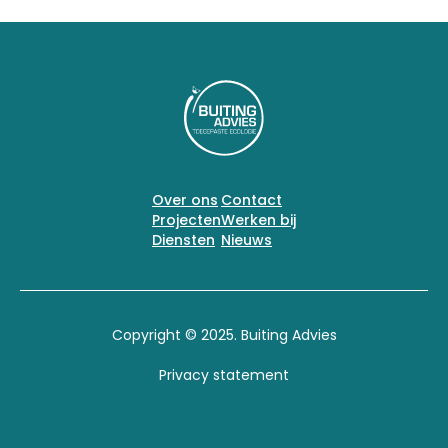
Over ons
Contact
Projecten
Werken bij
Diensten
Nieuws
Copyright © 2025. Buiting Advies
Privacy statement