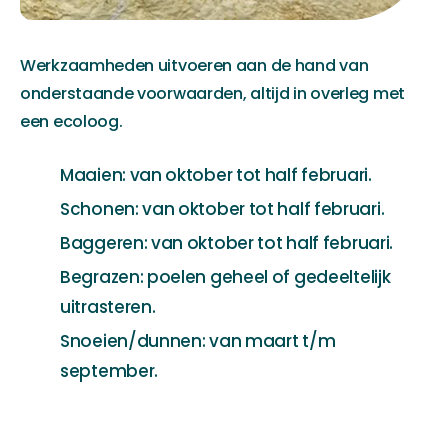
Werkzaamheden uitvoeren aan de hand van
onderstaande voorwaarden, altijd in overleg met
een ecoloog.
Maaien: van oktober tot half februari.
Schonen: van oktober tot half februari.
Baggeren: van oktober tot half februari.
Begrazen: poelen geheel of gedeeltelijk
uitrasteren.
Snoeien/dunnen: van maart t/m
september.