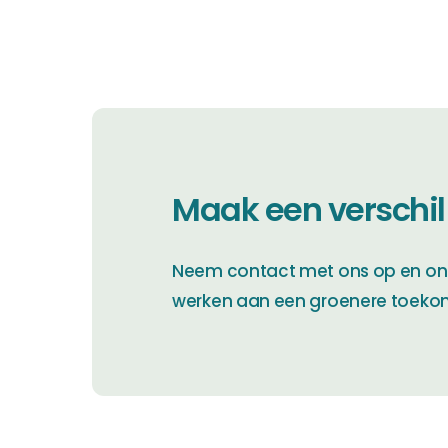
Maak een verschil
Neem contact met ons op en on
werken aan een groenere toeko