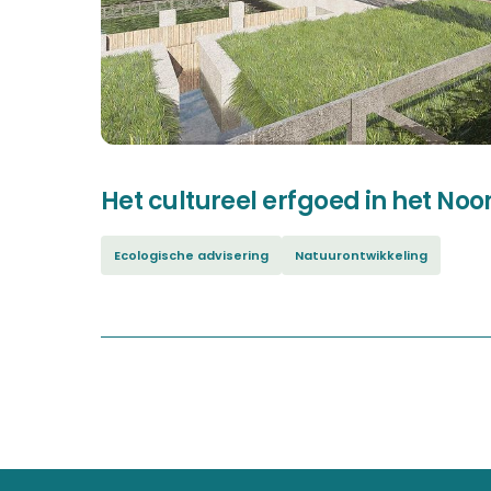
Het cultureel erfgoed in het No
Ecologische advisering
Natuurontwikkeling