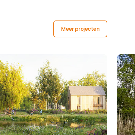
Meer projecten