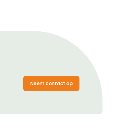
Neem contact op