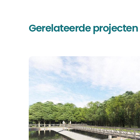
Gerelateerde projecten