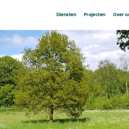
Diensten
Projecten
Over o